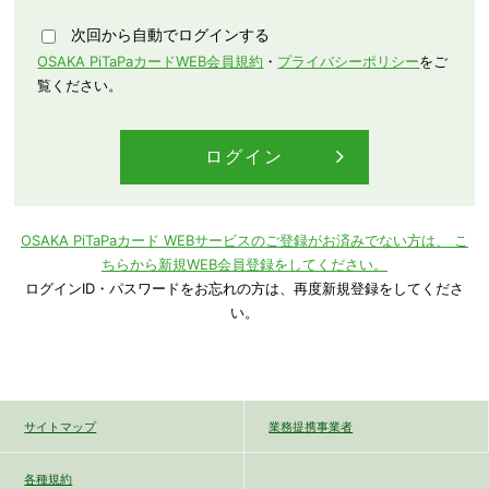
次回から自動でログインする
OSAKA PiTaPaカードWEB会員規約
・
プライバシーポリシー
をご
覧ください。
OSAKA PiTaPaカード WEBサービスのご登録がお済みでない方は、
こ
ちらから新規WEB会員登録をしてください。
ログインID・パスワードをお忘れの方は、再度新規登録をしてくださ
い。
サイトマップ
業務提携事業者
各種規約