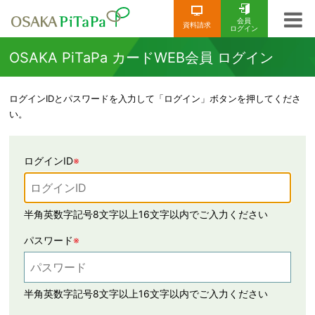
会員
資料請求
ログイン
OSAKA PiTaPa カードWEB会員 ログイン
ログインIDとパスワードを入力して「ログイン」ボタンを押してくださ
い。
ログインID
※
半角英数字記号8文字以上16文字以内でご入力ください
パスワード
※
半角英数字記号8文字以上16文字以内でご入力ください