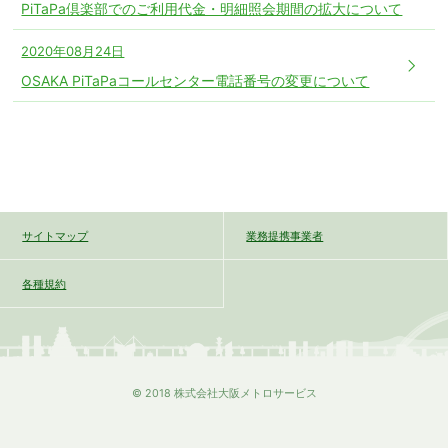
PiTaPa倶楽部でのご利用代金・明細照会期間の拡大について
2020年08月24日
OSAKA PiTaPaコールセンター電話番号の変更について
サイトマップ
業務提携事業者
各種規約
© 2018 株式会社大阪メトロサービス