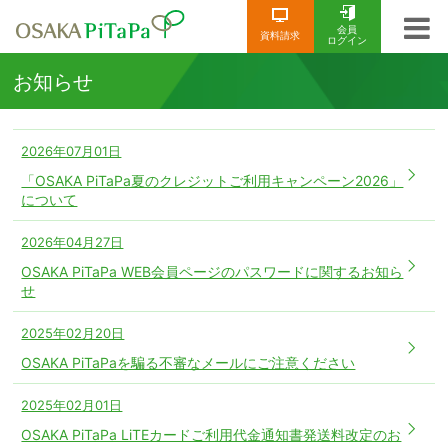
会員
資料請求
ログイン
お知らせ
2026年07月01日
「OSAKA PiTaPa夏のクレジットご利用キャンペーン2026」
について
2026年04月27日
OSAKA PiTaPa WEB会員ページのパスワードに関するお知ら
せ
2025年02月20日
OSAKA PiTaPaを騙る不審なメールにご注意ください
2025年02月01日
OSAKA PiTaPa LiTEカードご利用代金通知書発送料改定のお