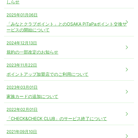
しらせ
2025年01月06日
「みなとクラブポイント」とのOSAKA PiTaPaポイント交換サ
ービスの開始について
2024年12月13日
規約の一部改定のお知らせ
2023年11月22日
ポイントアップ加盟店でのご利用について
2023年03月01日
家族カードの追加について
2022年02月01日
「CHECK&CHECK CLUB」のサービス終了について
2021年09月10日