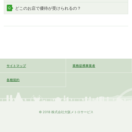
どこのお店で優待が受けられるの？
サイトマップ
業務提携事業者
各種規約
© 2018 株式会社大阪メトロサービス