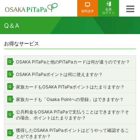
会員
資料請求
ログイン
Q＆A
お得なサービス
OSAKA PiTaPaと他のPiTaPaカードは何が違うのですか？
OSAKA PiTaPaポイントは何に使えますか？
家族カードもOSAKA PiTaPaポイントはたまりますか？
家族カードも「Osaka Pointへの登録」はできますか？
公共料金をOSAKA PiTaPaで支払うことはできますか？そ
の場合、ポイントはたまりますか？
獲得したOSAKA PiTaPaポイントはどうやって確認するこ
とができますか？