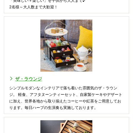
「美味しい＋楽しい」を子供から大人まで♪
2名様～大人数まで大歓迎！
ザ・ラウンジ
シンプルモダンなインテリアで落ち着いた雰囲気のザ・ラウン
ジ。 軽食、アフタヌーンティーセット、自家製ケーキやデザート
に加え、世界各地から取り揃えたコーヒーや紅茶をご用意してお
ります。毎日ハープの生演奏も実施しております。