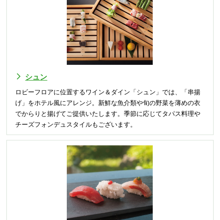
シュン
ロビーフロアに位置するワイン＆ダイン「シュン」では、「串揚
げ」をホテル風にアレンジ。新鮮な魚介類や旬の野菜を薄めの衣
でからりと揚げてご提供いたします。季節に応じてタパス料理や
チーズフォンデュスタイルもございます。