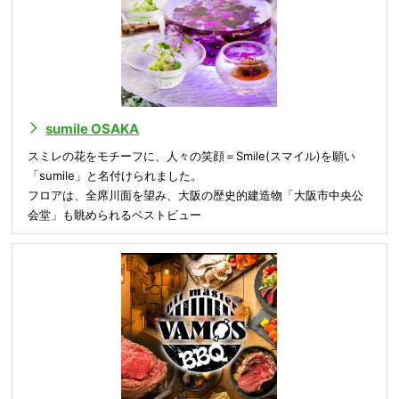
sumile OSAKA
スミレの花をモチーフに、人々の笑顔＝Smile(スマイル)を願い
「sumile」と名付けられました。
フロアは、全席川面を望み、大阪の歴史的建造物「大阪市中央公
会堂」も眺められるベストビュー