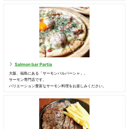
Salmon bar Partia
大阪、福島にある「サーモンバルパーシャ」。
サーモン専門店です。
バリエーション豊富なサーモン料理をお楽しみください。