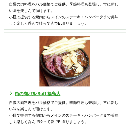
自慢の肉料理をバル価格でご提供。季節料理も登場し、常に新し
い味を楽しんで頂けます。
小皿で提供する焼肉からメインのステーキ・ハンバーグまで美味
しく楽しく呑んで喰って皆でBuffりましょう。
街の肉バル Buff 福島店
自慢の肉料理をバル価格でご提供。季節料理も登場し、常に新し
い味を楽しんで頂けます。
小皿で提供する焼肉からメインのステーキ・ハンバーグまで美味
しく楽しく呑んで喰って皆でBuffりましょう。