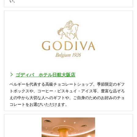
い。
ゴディバ ホテル日航大阪店
ベルギーを代表する高級チョコレートショップ。季節限定のギフ
トボックスや、コーヒー・ビスキュイ・アイス等、豊富な品ぞろ
えの中から大切な人へのギフトや、ご自身のためのお好みのチョ
コレートをお選びいただけます。