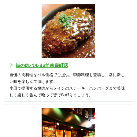
街の肉バル Buff 南森町店
自慢の肉料理をバル価格でご提供。季節料理も登場し、常に新し
い味を楽しんで頂けます。
小皿で提供する焼肉からメインのステーキ・ハンバーグまで美味
しく楽しく呑んで喰って皆でBuffりましょう。