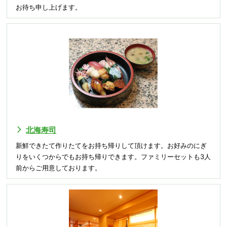
お待ち申し上げます。
北海寿司
新鮮できたて作りたてをお持ち帰りして頂けます。お好みのにぎ
りをいくつからでもお持ち帰りできます。ファミリーセットも3人
前からご用意しております。