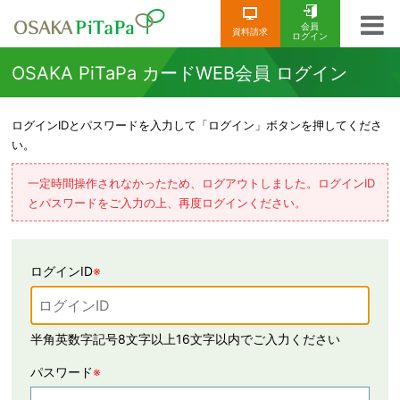
会員
資料請求
ログイン
OSAKA PiTaPa カードWEB会員 ログイン
ログインIDとパスワードを入力して「ログイン」ボタンを押してくださ
い。
一定時間操作されなかったため、ログアウトしました。ログインID
とパスワードをご入力の上、再度ログインください。
ログインID
※
半角英数字記号8文字以上16文字以内でご入力ください
パスワード
※