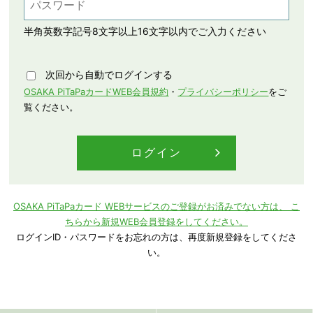
半角英数字記号8文字以上16文字以内でご入力ください
次回から自動でログインする
OSAKA PiTaPaカードWEB会員規約
・
プライバシーポリシー
をご
覧ください。
OSAKA PiTaPaカード WEBサービスのご登録がお済みでない方は、
こ
ちらから新規WEB会員登録をしてください。
ログインID・パスワードをお忘れの方は、再度新規登録をしてくださ
い。