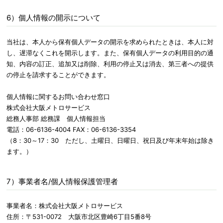
6）個人情報の開示について
当社は、本人から保有個人データの開示を求められたときは、本人に対
し、遅滞なくこれを開示します。また、保有個人データの利用目的の通
知、内容の訂正、追加又は削除、利用の停止又は消去、第三者への提供
の停止を請求することができます。
個人情報に関するお問い合わせ窓口
株式会社大阪メトロサービス
総務人事部 総務課 個人情報担当
電話：06-6136-4004 FAX：06-6136-3354
（8：30～17：30 ただし、土曜日、日曜日、祝日及び年末年始は除き
ます。）
7）事業者名/個人情報保護管理者
事業者名：株式会社大阪メトロサービス
住所：〒531-0072 大阪市北区豊崎6丁目5番8号