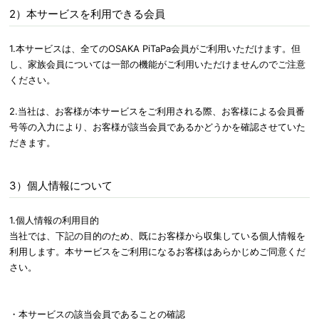
2）本サービスを利用できる会員
1.本サービスは、全てのOSAKA PiTaPa会員がご利用いただけます。但
し、家族会員については一部の機能がご利用いただけませんのでご注意
ください。
2.当社は、お客様が本サービスをご利用される際、お客様による会員番
号等の入力により、お客様が該当会員であるかどうかを確認させていた
だきます。
3）個人情報について
1.個人情報の利用目的
当社では、下記の目的のため、既にお客様から収集している個人情報を
利用します。本サービスをご利用になるお客様はあらかじめご同意くだ
さい。
・本サービスの該当会員であることの確認