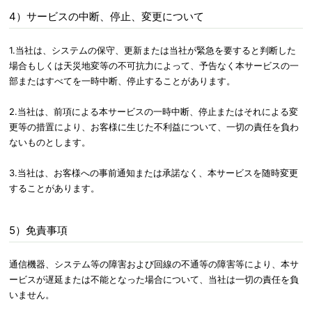
4）サービスの中断、停止、変更について
1.当社は、システムの保守、更新または当社が緊急を要すると判断した
場合もしくは天災地変等の不可抗力によって、予告なく本サービスの一
部またはすべてを一時中断、停止することがあります。
2.当社は、前項による本サービスの一時中断、停止またはそれによる変
更等の措置により、お客様に生じた不利益について、一切の責任を負わ
ないものとします。
3.当社は、お客様への事前通知または承諾なく、本サービスを随時変更
することがあります。
5）免責事項
通信機器、システム等の障害および回線の不通等の障害等により、本サ
ービスが遅延または不能となった場合について、当社は一切の責任を負
いません。