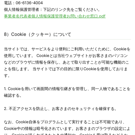
電話：06-6136-4004
個人情報保護管理者：下記のリンク先をご覧ください。
事業者名代表者個人情報保護管理者お問い合わせ窓口.pdf
8）Cookie（クッキー）について
当サイトでは、サービスをより便利にご利用いただくために、Cookieを
使用しています。 Cookieとは当社ウェブサイトがお客さまのパソコン
などのブラウザに情報を保存し、あとで取り出すことが可能な機能のこ
とを指します。 当サイトでは下の目的に限りCookieを使用しておりま
す。
1. Cookieを用いて画面間の情報引継ぎを管理し、同一人物であることを
確認する。
2. 不正アクセスを防止し、お客さまのセキュリティを確保する。
なお、Cookie自体をプログラムとして実行することは不可能であり、
Cookie中の情報は暗号化されています。お客さまのブラウザの設定によ