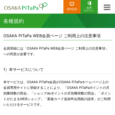
会員
資料請求
ログイン
各種規約
OSAKA PiTaPa WEB会員ページ ご利用上の注意事項
会員登録には「OSAKA PiTaPa WEB会員ページ ご利用上の注意事項」
への同意が必要です。
1）本サービスについて
本サービスは、OSAKA PiTaPa会員がOSAKA PiTaPaホームページ上の
会員専用サイトに登録することにより、「OSAKA PiTaPaポイントの月
別獲得数の照会」「ショップdeポイントの月別獲得数の照会」「ポイン
トがたまるWEBショップ」「家族カード追加申込用紙の請求」がご利用
いただけるサービスです。