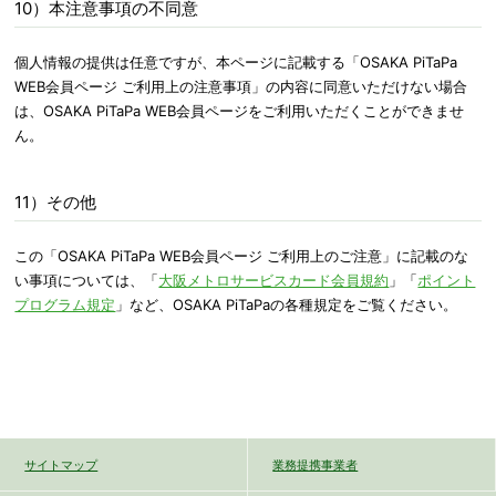
10）本注意事項の不同意
個人情報の提供は任意ですが、本ページに記載する「OSAKA PiTaPa
WEB会員ページ ご利用上の注意事項」の内容に同意いただけない場合
は、OSAKA PiTaPa WEB会員ページをご利用いただくことができませ
ん。
11）その他
この「OSAKA PiTaPa WEB会員ページ ご利用上のご注意」に記載のな
い事項については、「
大阪メトロサービスカード会員規約
」「
ポイント
プログラム規定
」など、OSAKA PiTaPaの各種規定をご覧ください。
サイトマップ
業務提携事業者